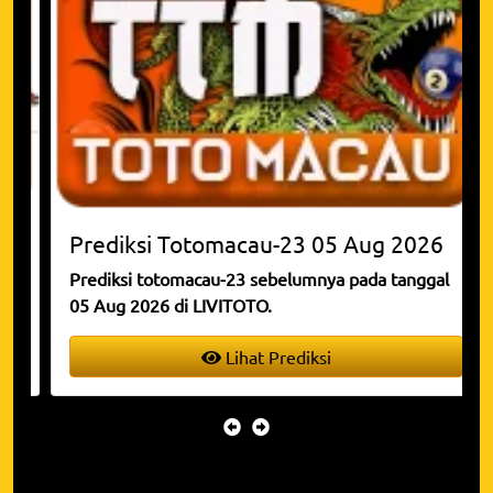
Prediksi
Totomacau-23
05 Aug 2026
Prediksi totomacau-23 sebelumnya pada tanggal
05 Aug 2026 di LIVITOTO.
Lihat Prediksi