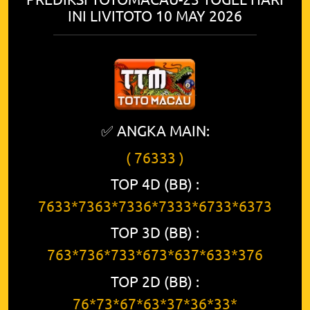
INI LIVITOTO 10 MAY 2026
✅ ANGKA MAIN:
( 76333 )
TOP 4D (BB) :
7633*7363*7336*7333*6733*6373
TOP 3D (BB) :
763*736*733*673*637*633*376
TOP 2D (BB) :
76*73*67*63*37*36*33*