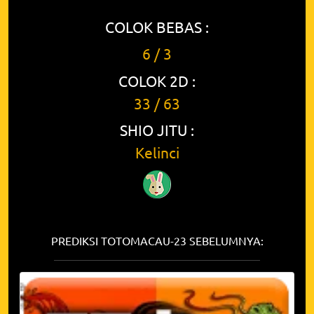
COLOK BEBAS :
6 / 3
COLOK 2D :
33 / 63
SHIO JITU :
Kelinci
PREDIKSI TOTOMACAU-23 SEBELUMNYA: