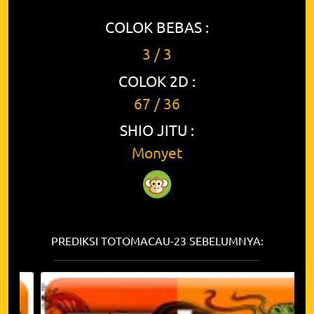
COLOK BEBAS :
3 / 3
COLOK 2D :
67 / 36
SHIO JITU :
Monyet
PREDIKSI TOTOMACAU-23 SEBELUMNYA: