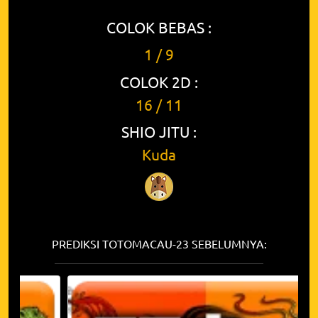
COLOK BEBAS :
1 / 9
COLOK 2D :
16 / 11
SHIO JITU :
Kuda
PREDIKSI TOTOMACAU-23 SEBELUMNYA: