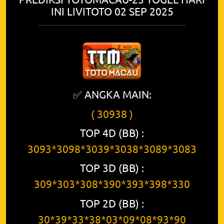
INI LIVITOTO 02 SEP 2025
✅ ANGKA MAIN:
( 30938 )
TOP 4D (BB) :
3093*3098*3039*3038*3089*3083
TOP 3D (BB) :
309*303*308*390*393*398*330
TOP 2D (BB) :
30*39*33*38*03*09*08*93*90