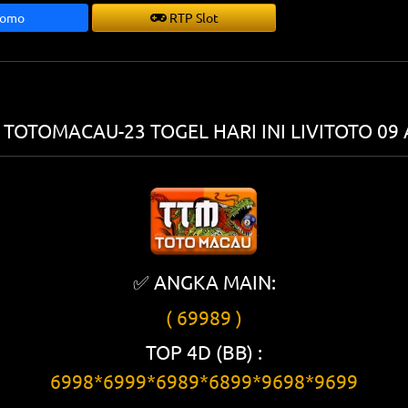
omo
RTP Slot
 TOTOMACAU-23 TOGEL HARI INI LIVITOTO 09
✅ ANGKA MAIN:
( 69989 )
TOP 4D (BB) :
6998*6999*6989*6899*9698*9699