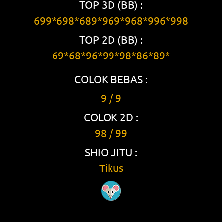
TOP 3D (BB) :
699*698*689*969*968*996*998
TOP 2D (BB) :
69*68*96*99*98*86*89*
COLOK BEBAS :
9 / 9
COLOK 2D :
98 / 99
SHIO JITU :
Tikus