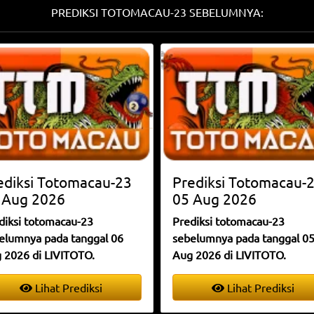
PREDIKSI TOTOMACAU-23 SEBELUMNYA:
ediksi
Totomacau-23
Prediksi
Totomacau-
 Aug 2026
04 Aug 2026
diksi totomacau-23
Prediksi totomacau-23
elumnya pada tanggal 05
sebelumnya pada tanggal 0
 2026 di LIVITOTO.
Aug 2026 di LIVITOTO.
Lihat Prediksi
Lihat Prediksi