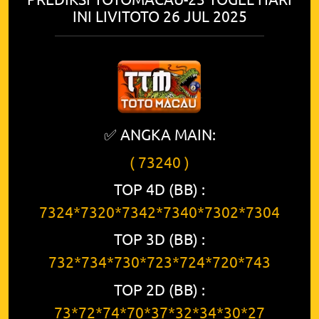
INI LIVITOTO 26 JUL 2025
✅ ANGKA MAIN:
( 73240 )
TOP 4D (BB) :
7324*7320*7342*7340*7302*7304
TOP 3D (BB) :
732*734*730*723*724*720*743
TOP 2D (BB) :
73*72*74*70*37*32*34*30*27