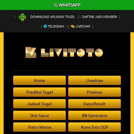
×
WHATSAPP
DOWNLOAD APLIKASI TOGEL
DAFTAR JADI MEMBER
TELEGRAM
LIVECHAT
Home
Livedraw
Prediksi Togel
Promosi
Jadwal Togel
Data Result
Slot Gacor
BB Generator
Paito Warna
Konv.Toto SGP