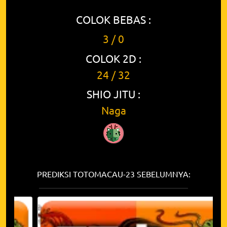
COLOK BEBAS :
3 / 0
COLOK 2D :
24 / 32
SHIO JITU :
Naga
PREDIKSI TOTOMACAU-23 SEBELUMNYA: