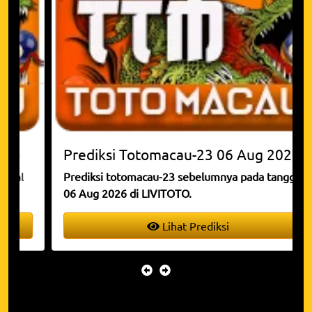
Prediksi
Totomacau-23
06 Aug 2026
Prediksi totomacau-23 sebelumnya pada tanggal
06 Aug 2026 di LIVITOTO.
Lihat Prediksi