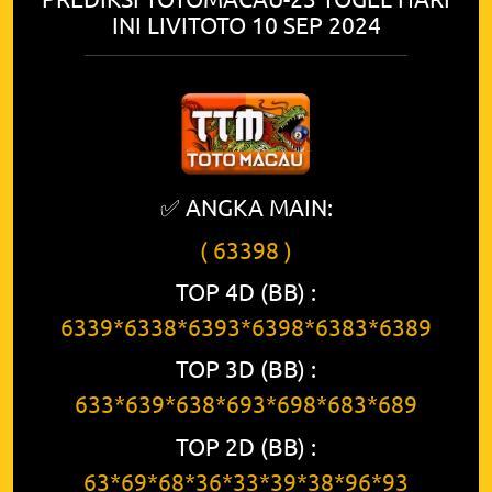
INI LIVITOTO 10 SEP 2024
✅ ANGKA MAIN:
( 63398 )
TOP 4D (BB) :
6339*6338*6393*6398*6383*6389
TOP 3D (BB) :
633*639*638*693*698*683*689
TOP 2D (BB) :
63*69*68*36*33*39*38*96*93