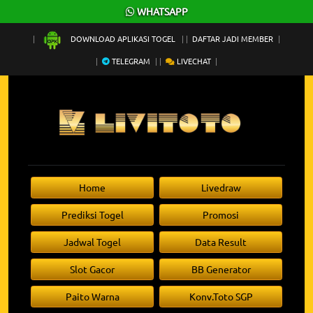
×
WHATSAPP
DOWNLOAD APLIKASI TOGEL
DAFTAR JADI MEMBER
TELEGRAM
LIVECHAT
Home
Livedraw
Prediksi Togel
Promosi
Jadwal Togel
Data Result
Slot Gacor
BB Generator
Paito Warna
Konv.Toto SGP