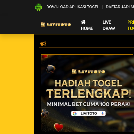
DOWNLOAD APLIKASI TOGEL
DAFTAR JADI 
LIVE
PR
HOME
DRAW
TO