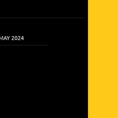
 MAY 2024