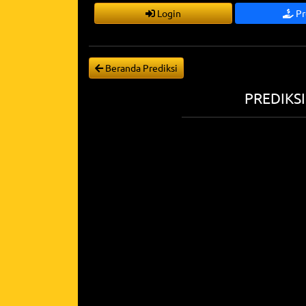
Login
Pr
Beranda Prediksi
PREDIKSI