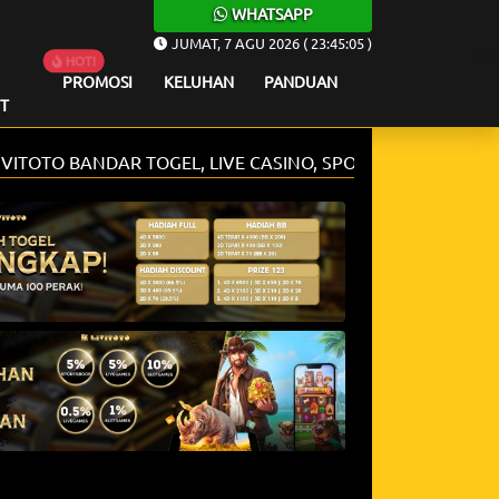
WHATSAPP
JUMAT
, 7 AGU 2026
(
23
:
45
:
06
)
HOT!
PROMOSI
KELUHAN
PANDUAN
T
ITOTO BANDAR TOGEL, LIVE CASINO, SPORTBOOK & SLOT T