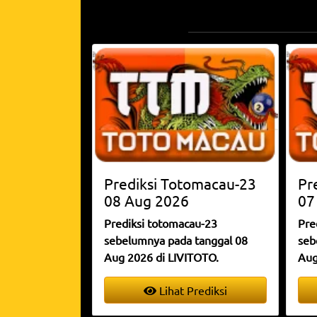
macau-23
Prediksi
Totomacau-23
Pr
07 Aug 2026
06
au-23
Prediksi totomacau-23
Pre
tanggal 08
sebelumnya pada tanggal 07
seb
TOTO.
Aug 2026 di LIVITOTO.
Aug
rediksi
Lihat Prediksi