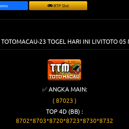
omo
RTP Slot
 TOTOMACAU-23 TOGEL HARI INI LIVITOTO 05
✅ ANGKA MAIN:
( 87023 )
TOP 4D (BB) :
8702*8703*8720*8723*8730*8732