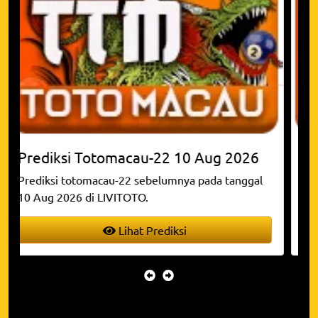
Prediksi
Totomacau-22
09 Aug 2026
Prediksi totomacau-22 sebelumnya pada tanggal
09 Aug 2026 di LIVITOTO.
Lihat Prediksi