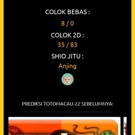
COLOK BEBAS :
8 / 0
COLOK 2D :
35 / 83
SHIO JITU :
Anjing
PREDIKSI TOTOMACAU-22 SEBELUMNYA: