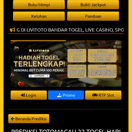
Buku Mimpi
Bukti Jackpot
Keluhan
Panduan
DATANG DI LIVITOTO BANDAR TOGEL, LIVE CASINO, SPORT
Login
Promo
RTP Slot
Beranda Prediksi
PREDIKSI TOTOMACAU-22 TOGEL HARI