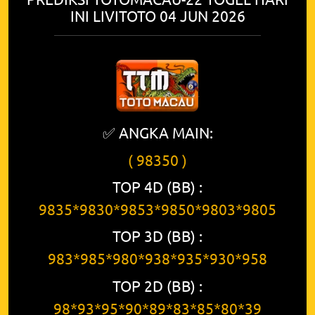
INI LIVITOTO 04 JUN 2026
✅ ANGKA MAIN:
( 98350 )
TOP 4D (BB) :
9835*9830*9853*9850*9803*9805
TOP 3D (BB) :
983*985*980*938*935*930*958
TOP 2D (BB) :
98*93*95*90*89*83*85*80*39