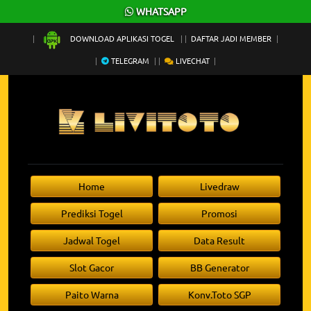
×
WHATSAPP
DOWNLOAD APLIKASI TOGEL
DAFTAR JADI MEMBER
TELEGRAM
LIVECHAT
Home
Livedraw
Prediksi Togel
Promosi
Jadwal Togel
Data Result
Slot Gacor
BB Generator
Paito Warna
Konv.Toto SGP