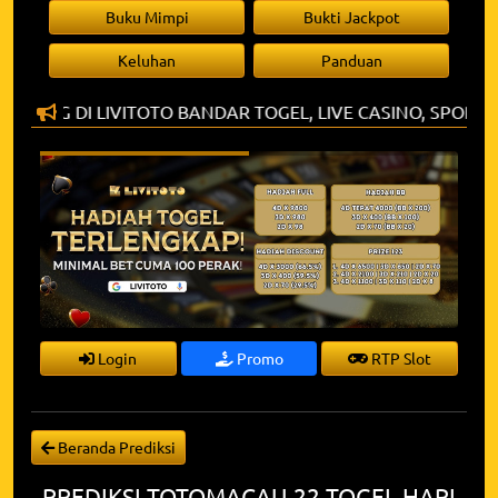
Buku Mimpi
Bukti Jackpot
Keluhan
Panduan
ATANG DI LIVITOTO BANDAR TOGEL, LIVE CASINO, SPORT
Login
Promo
RTP Slot
Beranda Prediksi
PREDIKSI TOTOMACAU-22 TOGEL HARI