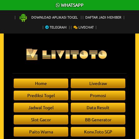
×
WHATSAPP
DOWNLOAD APLIKASI TOGEL
DAFTAR JADI MEMBER
TELEGRAM
LIVECHAT
Home
Livedraw
Prediksi Togel
Promosi
Jadwal Togel
Data Result
Slot Gacor
BB Generator
Paito Warna
Konv.Toto SGP