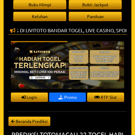
Buku Mimpi
Bukti Jackpot
Keluhan
Panduan
ATANG DI LIVITOTO BANDAR TOGEL, LIVE CASINO, SPORT
Login
Promo
RTP Slot
Beranda Prediksi
PREDIKSI TOTOMACAU-22 TOGEL HARI