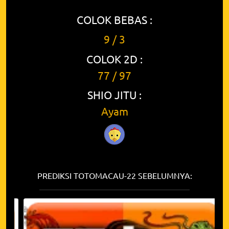
COLOK BEBAS :
9 / 3
COLOK 2D :
77 / 97
SHIO JITU :
Ayam
PREDIKSI TOTOMACAU-22 SEBELUMNYA: