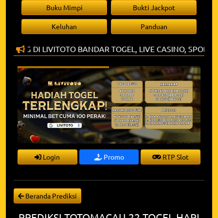
Buku Mimpi
Bukti Jackpot
Keluhan
Panduan
ATANG DI LIVITOTO BANDAR TOGEL, LIVE CASINO, SPORT
Login
Promo
RTP Slot
Beranda Prediksi
PREDIKSI TOTOMACAU-22 TOGEL HARI