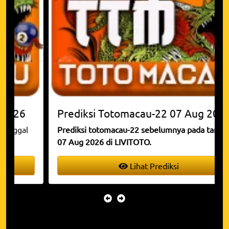
Prediksi
Totomacau-22
07 Aug 2026
Prediksi totomacau-22 sebelumnya pada tanggal
07 Aug 2026 di LIVITOTO.
Lihat Prediksi