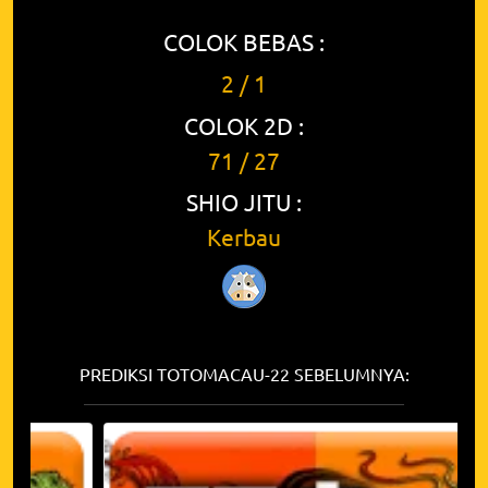
COLOK BEBAS :
2 / 1
COLOK 2D :
71 / 27
SHIO JITU :
Kerbau
PREDIKSI TOTOMACAU-22 SEBELUMNYA: