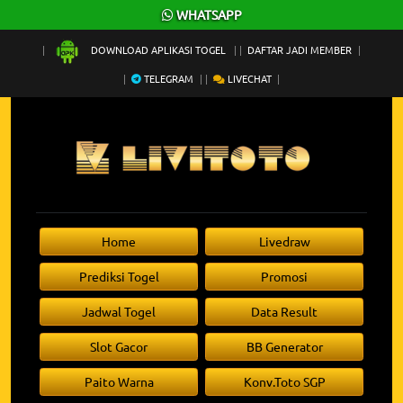
×
WHATSAPP
DOWNLOAD APLIKASI TOGEL
DAFTAR JADI MEMBER
TELEGRAM
LIVECHAT
Home
Livedraw
Prediksi Togel
Promosi
Jadwal Togel
Data Result
Slot Gacor
BB Generator
Paito Warna
Konv.Toto SGP