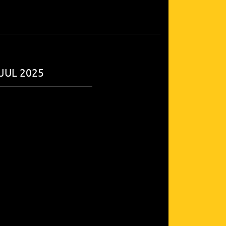
JUL 2025