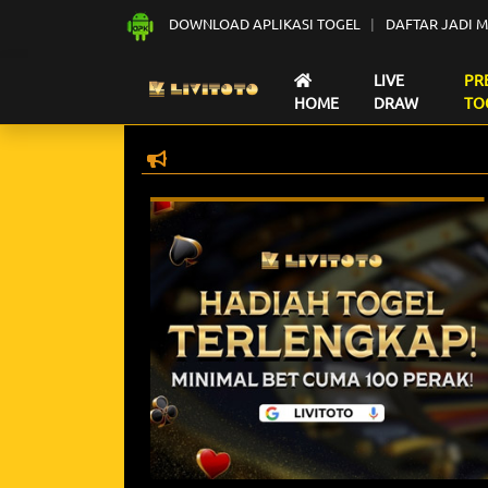
DOWNLOAD APLIKASI TOGEL
DAFTAR JADI 
LIVE
PR
HOME
DRAW
TO