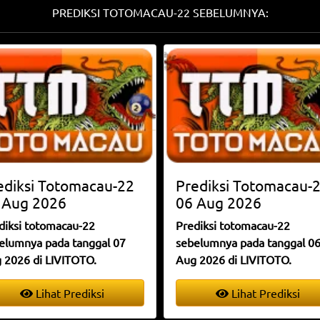
PREDIKSI TOTOMACAU-22 SEBELUMNYA:
ediksi
Totomacau-22
Prediksi
Totomacau-
 Aug 2026
05 Aug 2026
diksi totomacau-22
Prediksi totomacau-22
elumnya pada tanggal 06
sebelumnya pada tanggal 0
 2026 di LIVITOTO.
Aug 2026 di LIVITOTO.
Lihat Prediksi
Lihat Prediksi