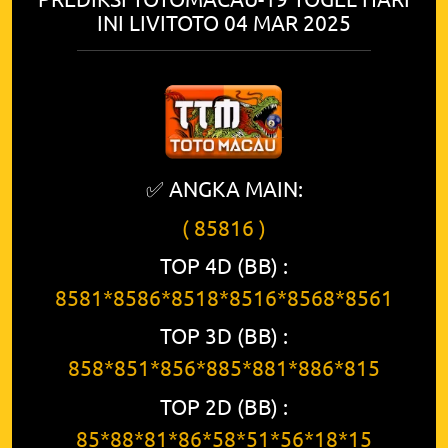
INI LIVITOTO 04 MAR 2025
✅ ANGKA MAIN:
( 85816 )
TOP 4D (BB) :
8581*8586*8518*8516*8568*8561
TOP 3D (BB) :
858*851*856*885*881*886*815
TOP 2D (BB) :
85*88*81*86*58*51*56*18*15