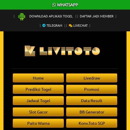
×
WHATSAPP
DOWNLOAD APLIKASI TOGEL
DAFTAR JADI MEMBER
TELEGRAM
LIVECHAT
Home
Livedraw
Prediksi Togel
Promosi
Jadwal Togel
Data Result
Slot Gacor
BB Generator
Paito Warna
Konv.Toto SGP