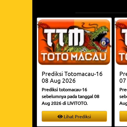
macau-16
Prediksi
Totomacau-16
Pr
07 Aug 2026
06
au-16
Prediksi totomacau-16
Pre
tanggal 08
sebelumnya pada tanggal 07
seb
TOTO.
Aug 2026 di LIVITOTO.
Aug
rediksi
Lihat Prediksi