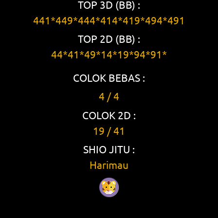
TOP 3D (BB) :
441*449*444*414*419*494*491
TOP 2D (BB) :
44*41*49*14*19*94*91*
COLOK BEBAS :
4 / 4
COLOK 2D :
19 / 41
SHIO JITU :
Harimau