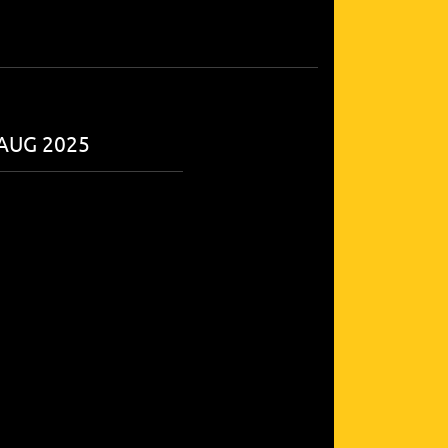
 AUG 2025