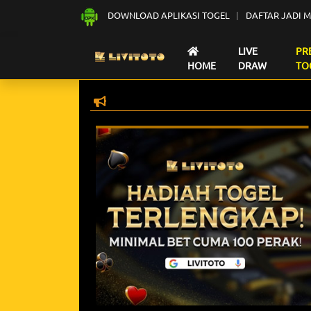
DOWNLOAD APLIKASI TOGEL
DAFTAR JADI 
LIVE
PR
HOME
DRAW
TO