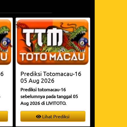
16
Prediksi
Totomacau-16
Prediksi
To
04 Aug 2026
03 Aug 20
Prediksi totomacau-16
Prediksi toto
5
sebelumnya pada tanggal 04
sebelumnya pa
Aug 2026 di LIVITOTO.
Aug 2026 di L
Lihat Prediksi
Liha