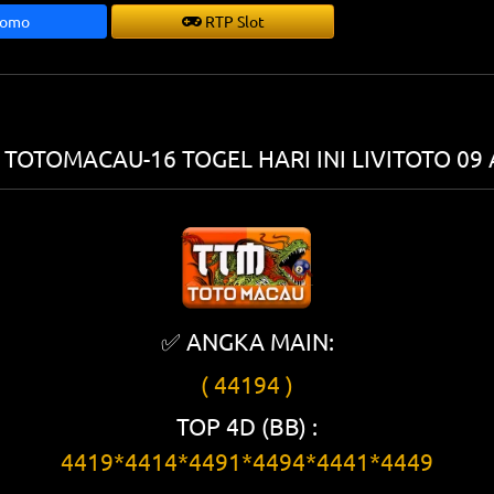
omo
RTP Slot
 TOTOMACAU-16 TOGEL HARI INI LIVITOTO 09
✅ ANGKA MAIN:
( 44194 )
TOP 4D (BB) :
4419*4414*4491*4494*4441*4449