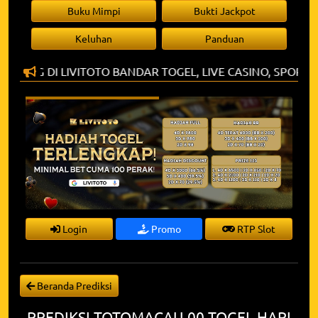
Buku Mimpi
Bukti Jackpot
Keluhan
Panduan
ATANG DI LIVITOTO BANDAR TOGEL, LIVE CASINO, SPORT
Login
Promo
RTP Slot
Beranda Prediksi
PREDIKSI TOTOMACAU-00 TOGEL HARI