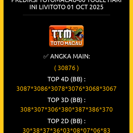
INI LIVITOTO 01 OCT 2025
✅ ANGKA MAIN:
( 30876 )
TOP 4D (BB) :
3087*3086*3078*3076*3068*3067
TOP 3D (BB) :
308*307*306*380*387*386*370
TOP 2D (BB) :
30*38*37*36*03*08*07*06*83