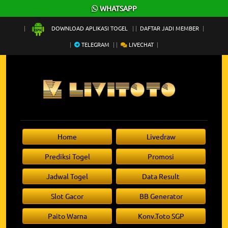
×
WHATSAPP
DOWNLOAD APLIKASI TOGEL
DAFTAR JADI MEMBER
TELEGRAM
LIVECHAT
Home
Livedraw
Prediksi Togel
Promosi
Jadwal Togel
Data Result
Slot Gacor
BB Generator
Paito Warna
Konv.Toto SGP