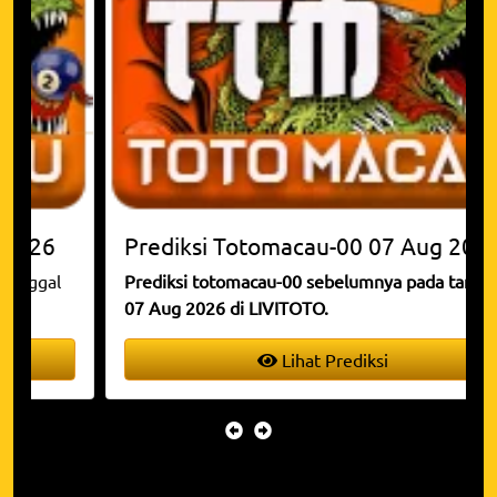
Prediksi
Totomacau-00
07 Aug 2026
Prediksi totomacau-00 sebelumnya pada tanggal
07 Aug 2026 di LIVITOTO.
Lihat Prediksi