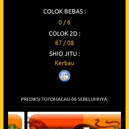
COLOK BEBAS :
0 / 6
COLOK 2D :
87 / 08
SHIO JITU :
Kerbau
PREDIKSI TOTOMACAU-00 SEBELUMNYA: