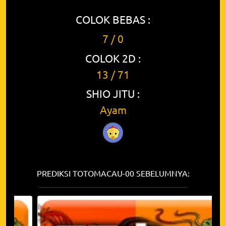
COLOK BEBAS :
7 / 0
COLOK 2D :
13 / 71
SHIO JITU :
Ayam
PREDIKSI TOTOMACAU-00 SEBELUMNYA: