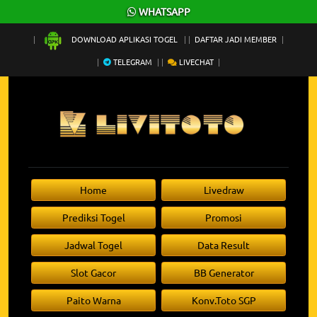
×
WHATSAPP
DOWNLOAD APLIKASI TOGEL
DAFTAR JADI MEMBER
TELEGRAM
LIVECHAT
Home
Livedraw
Prediksi Togel
Promosi
Jadwal Togel
Data Result
Slot Gacor
BB Generator
Paito Warna
Konv.Toto SGP