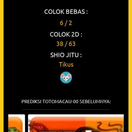
COLOK BEBAS :
6 / 2
COLOK 2D :
38 / 63
SHIO JITU :
Tikus
PREDIKSI TOTOMACAU-00 SEBELUMNYA: