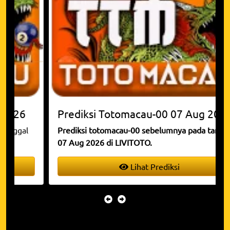
Prediksi
Totomacau-00
07 Aug 2026
Prediksi totomacau-00 sebelumnya pada tanggal
07 Aug 2026 di LIVITOTO.
Lihat Prediksi