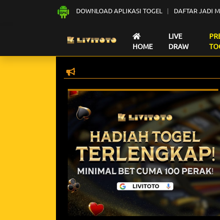
DOWNLOAD APLIKASI TOGEL
DAFTAR JADI 
LIVE
PR
HOME
DRAW
TO