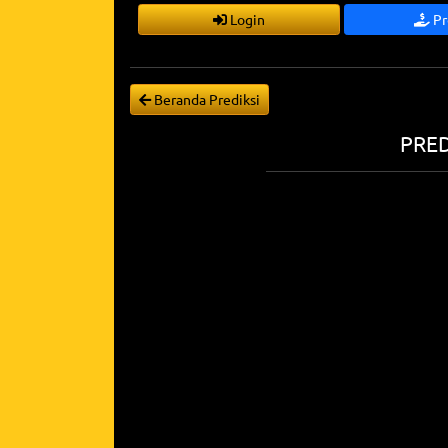
Login
Pr
Beranda Prediksi
PRED