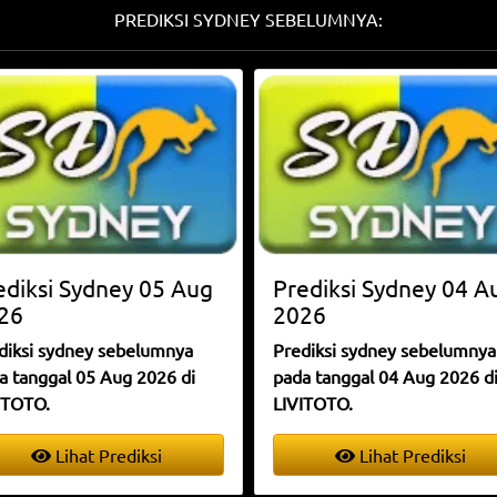
PREDIKSI SYDNEY SEBELUMNYA:
ediksi
Sydney
04 Aug
Prediksi
Sydney
03 A
26
2026
diksi sydney sebelumnya
Prediksi sydney sebelumnya
a tanggal 04 Aug 2026 di
pada tanggal 03 Aug 2026 d
ITOTO.
LIVITOTO.
Lihat Prediksi
Lihat Prediksi