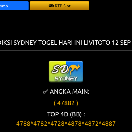
omo
RTP Slot
IKSI SYDNEY TOGEL HARI INI LIVITOTO 12 SEP
✅ ANGKA MAIN:
( 47882 )
TOP 4D (BB) :
4788*4782*4728*4878*4872*4887