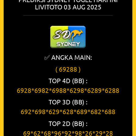
LIVITOTO 03 AUG 2025
✅ ANGKA MAIN:
( 69288 )
TOP 4D (BB) :
6928*6982*6988*6298*6289*6288
TOP 3D (BB) :
692*698*629*628*689*682*688
TOP 2D (BB) :
69*62*68*96*92*98*26*29*28