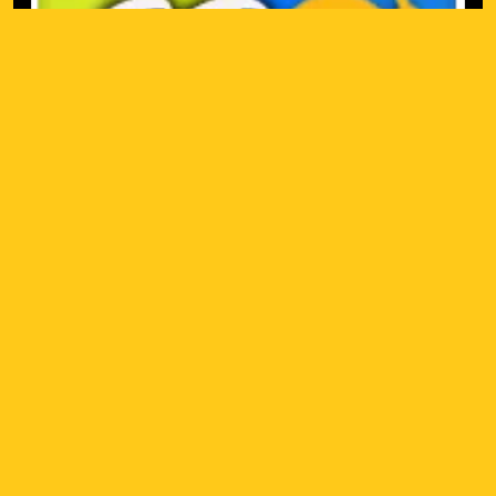
Prediksi
Sydney
07 Aug 2026
Prediksi sydney sebelumnya pada tanggal 07 Aug
2026 di LIVITOTO.
Lihat Prediksi