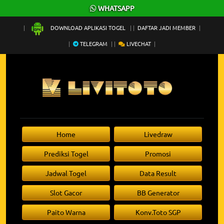
×
WHATSAPP
DOWNLOAD APLIKASI TOGEL
DAFTAR JADI MEMBER
TELEGRAM
LIVECHAT
Home
Livedraw
Prediksi Togel
Promosi
Jadwal Togel
Data Result
Slot Gacor
BB Generator
Paito Warna
Konv.Toto SGP