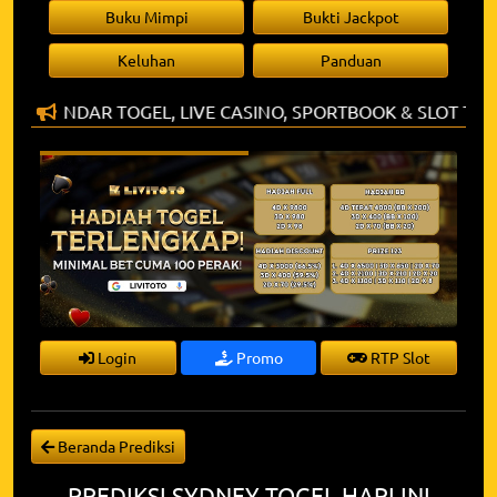
Buku Mimpi
Bukti Jackpot
Keluhan
Panduan
OTO BANDAR TOGEL, LIVE CASINO, SPORTBOOK & SLOT TE
Login
Promo
RTP Slot
Beranda Prediksi
PREDIKSI SYDNEY TOGEL HARI INI