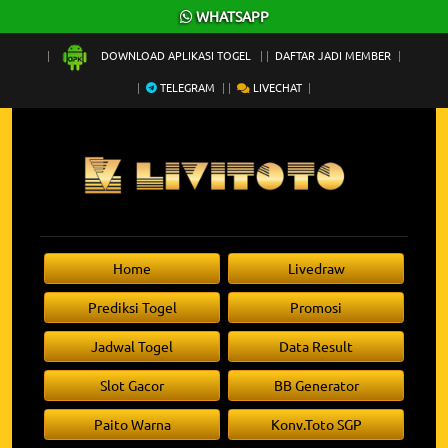
×
WHATSAPP
DOWNLOAD APLIKASI TOGEL
DAFTAR JADI MEMBER
TELEGRAM
LIVECHAT
Home
Livedraw
Prediksi Togel
Promosi
Jadwal Togel
Data Result
Slot Gacor
BB Generator
Paito Warna
Konv.Toto SGP