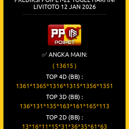
LIVITOTO 12 JAN 2026
✅ ANGKA MAIN:
( 13615 )
TOP 4D (BB) :
1361*1365*1316*1315*1356*1351
TOP 3D (BB) :
136*131*135*163*161*165*113
TOP 2D (BB) :
13*16*11*15*31*36*35*61*63