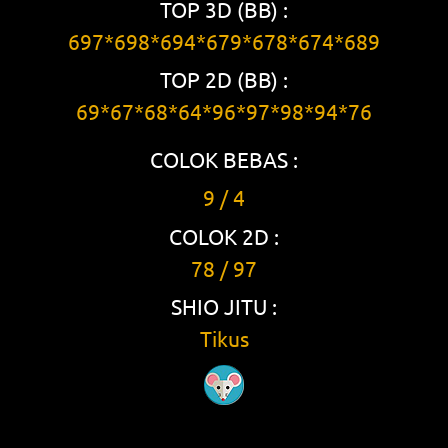
TOP 3D (BB) :
697*698*694*679*678*674*689
TOP 2D (BB) :
69*67*68*64*96*97*98*94*76
COLOK BEBAS :
9 / 4
COLOK 2D :
78 / 97
SHIO JITU :
Tikus