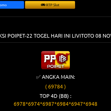
omo
RTP Slot
SI POIPET-22 TOGEL HARI INI LIVITOTO 08 NO
✅ ANGKA MAIN:
( 69784 )
TOP 4D (BB) :
6978*6974*6987*6984*6947*6948