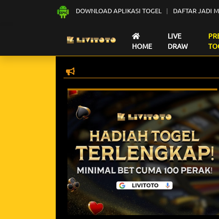
DOWNLOAD APLIKASI TOGEL
DAFTAR JADI 
LIVE
PR
HOME
DRAW
TO