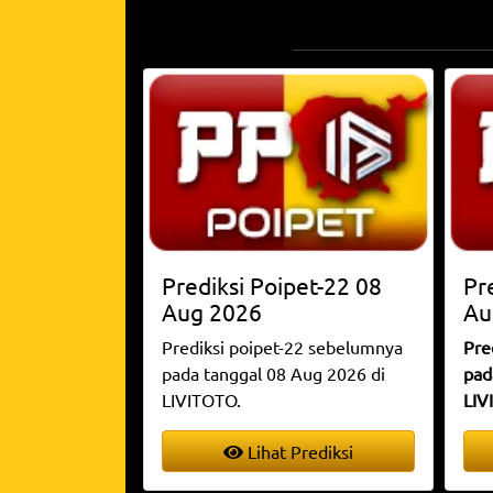
et-22
08
Prediksi
Poipet-22
07
Pr
Aug 2026
Au
22 sebelumnya
Prediksi poipet-22 sebelumnya
Pre
Aug 2026 di
pada tanggal 07 Aug 2026 di
pad
LIVITOTO.
LIV
rediksi
Lihat Prediksi