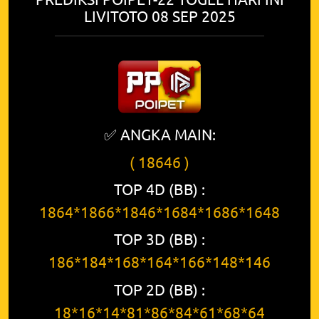
LIVITOTO 08 SEP 2025
✅ ANGKA MAIN:
( 18646 )
TOP 4D (BB) :
1864*1866*1846*1684*1686*1648
TOP 3D (BB) :
186*184*168*164*166*148*146
TOP 2D (BB) :
18*16*14*81*86*84*61*68*64