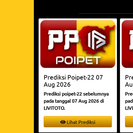
et-22
07
Prediksi
Poipet-22
06
Pr
Aug 2026
Au
22 sebelumnya
Prediksi poipet-22 sebelumnya
Pre
Aug 2026 di
pada tanggal 06 Aug 2026 di
pad
LIVITOTO.
LIV
rediksi
Lihat Prediksi