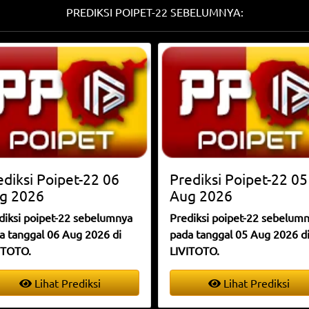
PREDIKSI POIPET-22 SEBELUMNYA:
ediksi
Poipet-22
05
Prediksi
Poipet-22
04
g 2026
Aug 2026
diksi poipet-22 sebelumnya
Prediksi poipet-22 sebelum
a tanggal 05 Aug 2026 di
pada tanggal 04 Aug 2026 d
ITOTO.
LIVITOTO.
Lihat Prediksi
Lihat Prediksi