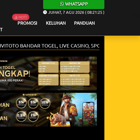
WHATSAPP
JUMAT
, 7 AGU 2026
(
08
:
21
:
25
)
HOT!
PROMOSI
KELUHAN
PANDUAN
T
ITOTO BANDAR TOGEL, LIVE CASINO, SPORTBOOK & SLOT 