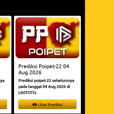
Prediksi
Poipet-22
03
Prediksi
Po
Aug 2026
Aug 2026
nya
Prediksi poipet-22 sebelumnya
Prediksi poip
i
pada tanggal 03 Aug 2026 di
pada tanggal 
LIVITOTO.
LIVITOTO.
Lihat Prediksi
Liha