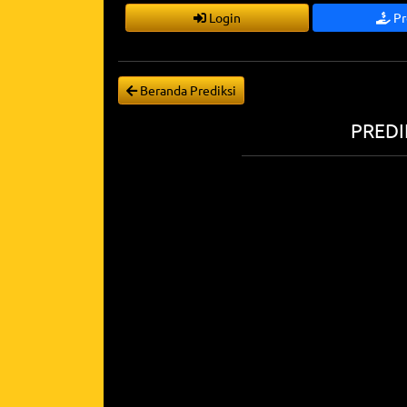
Login
Pr
Beranda Prediksi
PREDI