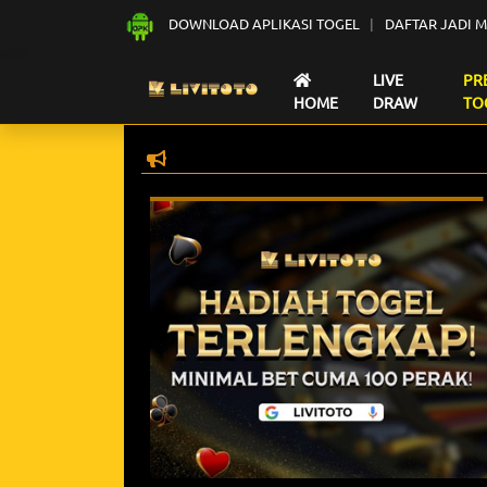
DOWNLOAD APLIKASI TOGEL
DAFTAR JADI 
LIVE
PR
HOME
DRAW
TO