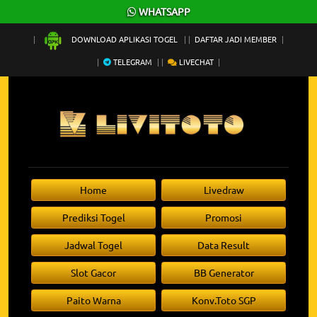
×
WHATSAPP
DOWNLOAD APLIKASI TOGEL
DAFTAR JADI MEMBER
TELEGRAM
LIVECHAT
Home
Livedraw
Prediksi Togel
Promosi
Jadwal Togel
Data Result
Slot Gacor
BB Generator
Paito Warna
Konv.Toto SGP