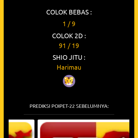
COLOK BEBAS :
1 / 9
COLOK 2D :
91 / 19
SHIO JITU :
Harimau
PREDIKSI POIPET-22 SEBELUMNYA: