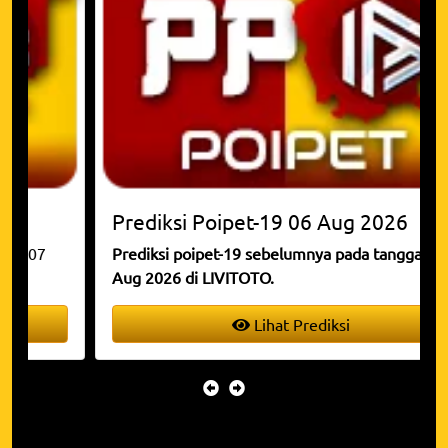
Prediksi
Poipet-19
06 Aug 2026
Prediksi poipet-19 sebelumnya pada tanggal 06
Aug 2026 di LIVITOTO.
Lihat Prediksi