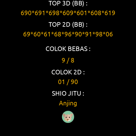
TOP 3D (BB) :
690*691*698*609*601*608*619
TOP 2D (BB) :
69*60*61*68*96*90*91*98*06
COLOK BEBAS :
9 / 8
COLOK 2D :
01 / 90
SHIO JITU :
Anjing