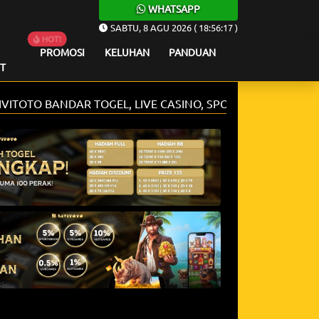
WHATSAPP
SABTU
, 8 AGU 2026
(
18
:
56
:
17
)
HOT!
PROMOSI
KELUHAN
PANDUAN
T
ITOTO BANDAR TOGEL, LIVE CASINO, SPORTBOOK & SLOT 