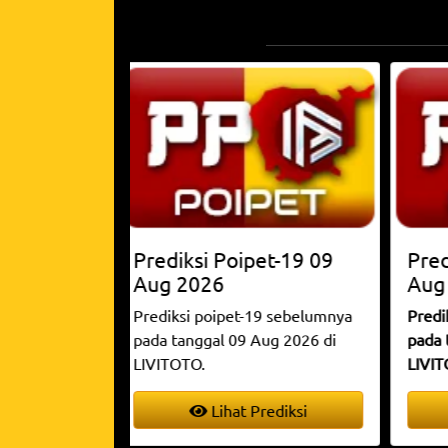
et-19
09
Prediksi
Poipet-19
08
Pr
Aug 2026
Au
19 sebelumnya
Prediksi poipet-19 sebelumnya
Pre
Aug 2026 di
pada tanggal 08 Aug 2026 di
pad
LIVITOTO.
LIV
rediksi
Lihat Prediksi