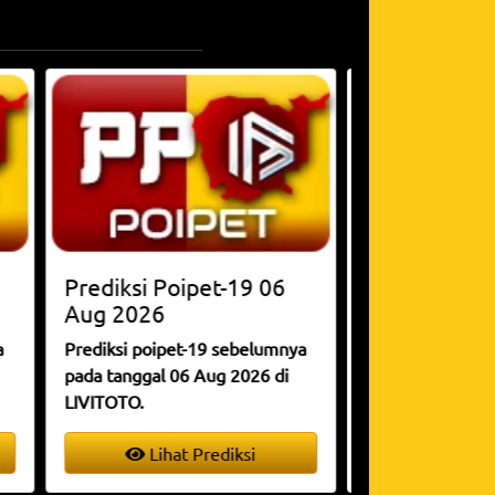
Prediksi
Poipet-19
05
Prediksi
Po
Aug 2026
Aug 2026
nya
Prediksi poipet-19 sebelumnya
Prediksi poip
i
pada tanggal 05 Aug 2026 di
pada tanggal 
LIVITOTO.
LIVITOTO.
Lihat Prediksi
Liha