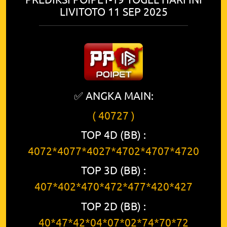
LIVITOTO 11 SEP 2025
✅ ANGKA MAIN:
( 40727 )
TOP 4D (BB) :
4072*4077*4027*4702*4707*4720
TOP 3D (BB) :
407*402*470*472*477*420*427
TOP 2D (BB) :
40*47*42*04*07*02*74*70*72