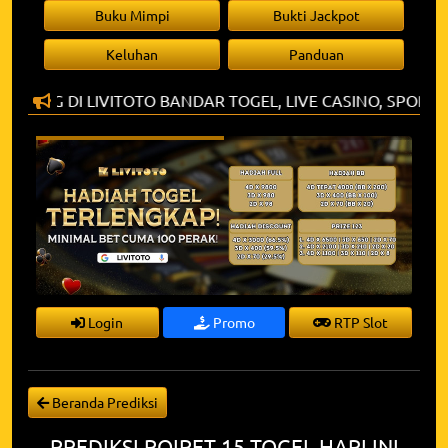
Buku Mimpi
Bukti Jackpot
Keluhan
Panduan
ATANG DI LIVITOTO BANDAR TOGEL, LIVE CASINO, SPORT
Login
Promo
RTP Slot
Beranda Prediksi
PREDIKSI POIPET-15 TOGEL HARI INI