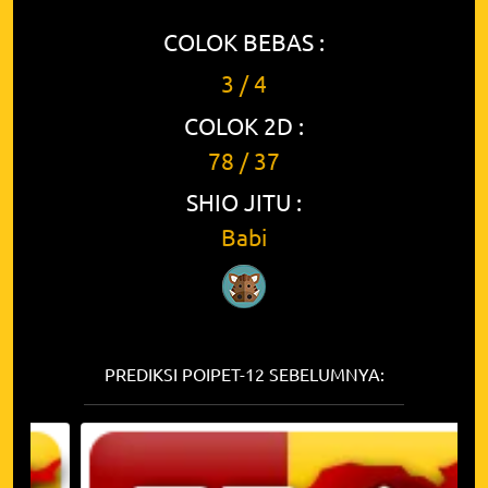
COLOK BEBAS :
3 / 4
COLOK 2D :
78 / 37
SHIO JITU :
Babi
PREDIKSI POIPET-12 SEBELUMNYA: