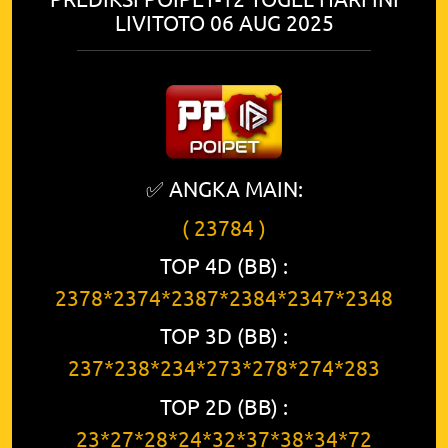
LIVITOTO 06 AUG 2025
✅ ANGKA MAIN:
( 23784 )
TOP 4D (BB) :
2378*2374*2387*2384*2347*2348
TOP 3D (BB) :
237*238*234*273*278*274*283
TOP 2D (BB) :
23*27*28*24*32*37*38*34*72