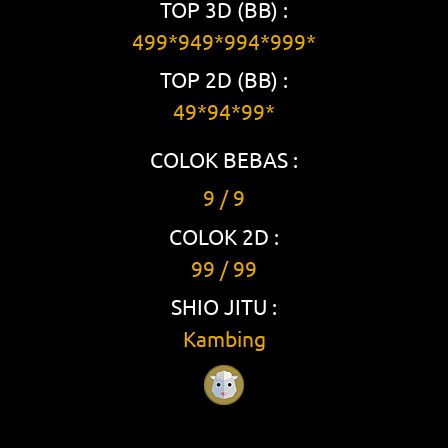
TOP 3D (BB) :
499*949*994*999*
TOP 2D (BB) :
49*94*99*
COLOK BEBAS :
9 / 9
COLOK 2D :
99 / 99
SHIO JITU :
Kambing