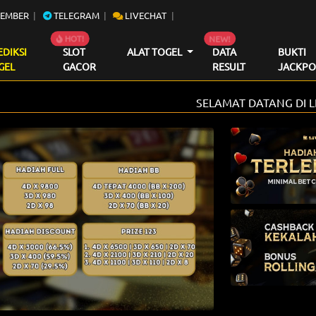
MEMBER
TELEGRAM
LIVECHAT
HOT!
NEW!
EDIKSI
SLOT
ALAT TOGEL
DATA
BUKTI
GEL
GACOR
RESULT
JACKPO
SELAMAT DATANG DI LIV