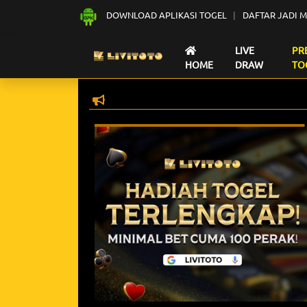
DOWNLOAD APLIKASI TOGEL
DAFTAR JADI 
LIVE
PR
HOME
DRAW
TO