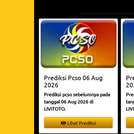
06 Aug
Prediksi
Pcso
05 Aug
Pr
2026
20
belumnya pada
Prediksi pcso sebelumnya pada
Pre
026 di
tanggal 05 Aug 2026 di
tan
LIVITOTO.
LIV
rediksi
Lihat Prediksi