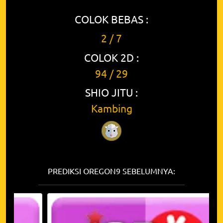
COLOK BEBAS :
2 / 7
COLOK 2D :
94 / 29
SHIO JITU :
Kambing
PREDIKSI OREGON9 SEBELUMNYA: