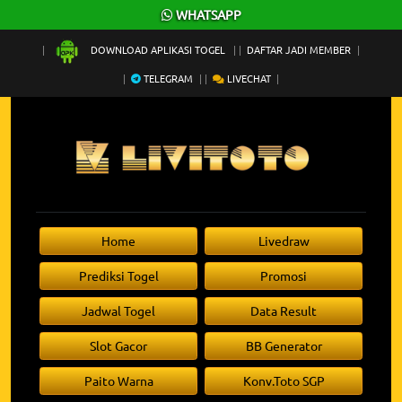
×
WHATSAPP
DOWNLOAD APLIKASI TOGEL
DAFTAR JADI MEMBER
TELEGRAM
LIVECHAT
Home
Livedraw
Prediksi Togel
Promosi
Jadwal Togel
Data Result
Slot Gacor
BB Generator
Paito Warna
Konv.Toto SGP