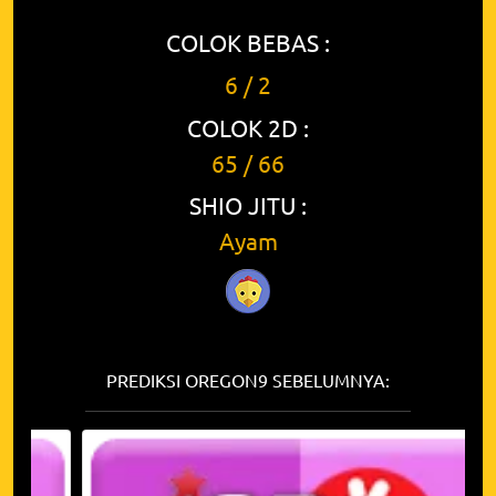
COLOK BEBAS :
6 / 2
COLOK 2D :
65 / 66
SHIO JITU :
Ayam
PREDIKSI OREGON9 SEBELUMNYA: