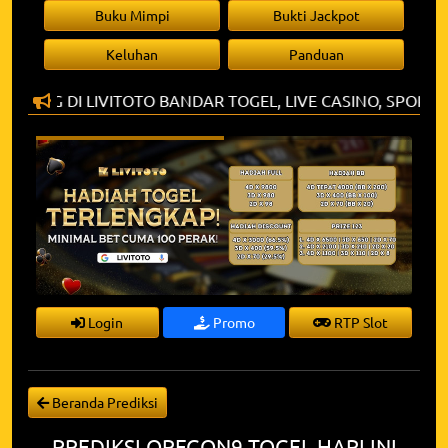
Buku Mimpi
Bukti Jackpot
Keluhan
Panduan
ATANG DI LIVITOTO BANDAR TOGEL, LIVE CASINO, SPORT
Login
Promo
RTP Slot
Beranda Prediksi
PREDIKSI OREGON9 TOGEL HARI INI