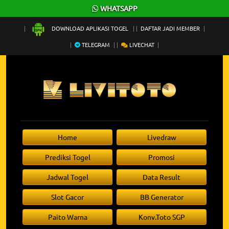
×
WHATSAPP
DOWNLOAD APLIKASI TOGEL
DAFTAR JADI MEMBER
TELEGRAM
LIVECHAT
Home
Livedraw
Prediksi Togel
Promosi
Jadwal Togel
Data Result
Slot Gacor
BB Generator
Paito Warna
Konv.Toto SGP