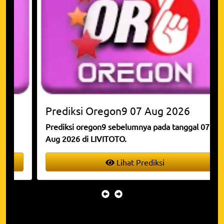
Prediksi
Oregon9
07 Aug 2026
Prediksi oregon9 sebelumnya pada tanggal 07
Aug 2026 di LIVITOTO.
Lihat Prediksi