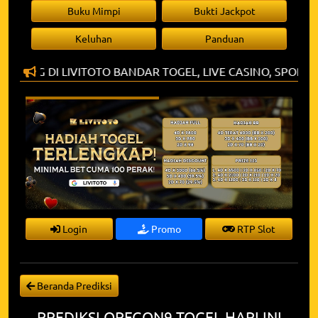
Buku Mimpi
Bukti Jackpot
Keluhan
Panduan
ATANG DI LIVITOTO BANDAR TOGEL, LIVE CASINO, SPORT
Login
Promo
RTP Slot
Beranda Prediksi
PREDIKSI OREGON9 TOGEL HARI INI