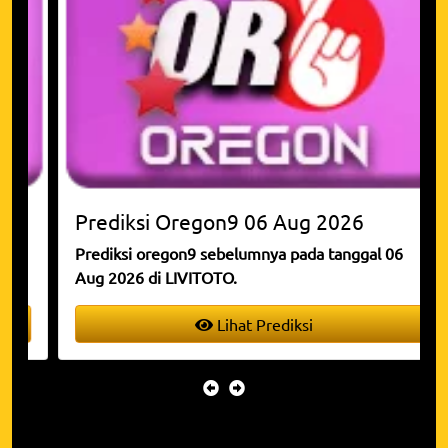
Prediksi
Oregon9
06 Aug 2026
Prediksi oregon9 sebelumnya pada tanggal 06
Aug 2026 di LIVITOTO.
Lihat Prediksi