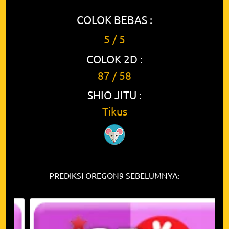
COLOK BEBAS :
5 / 5
COLOK 2D :
87 / 58
SHIO JITU :
Tikus
PREDIKSI OREGON9 SEBELUMNYA: