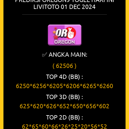
LIVITOTO 01 DEC 2024
✅ ANGKA MAIN:
( 62506 )
TOP 4D (BB) :
6250*6256*6205*6206*6265*6260
TOP 3D (BB) :
625*620*626*652*650*656*602
TOP 2D (BB) :
62*65*60*66*26*25*20*56*52