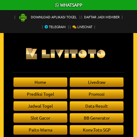
×
WHATSAPP
DOWNLOAD APLIKASI TOGEL
DAFTAR JADI MEMBER
TELEGRAM
LIVECHAT
Home
Livedraw
Prediksi Togel
Promosi
Jadwal Togel
Data Result
Slot Gacor
BB Generator
Paito Warna
Konv.Toto SGP