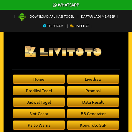
×
WHATSAPP
DOWNLOAD APLIKASI TOGEL
DAFTAR JADI MEMBER
TELEGRAM
LIVECHAT
Home
Livedraw
Prediksi Togel
Promosi
Jadwal Togel
Data Result
Slot Gacor
BB Generator
Paito Warna
Konv.Toto SGP