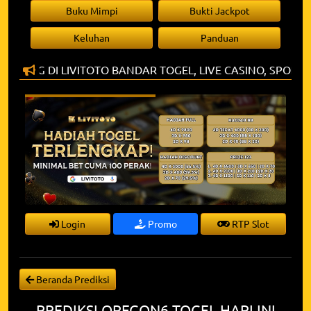
Buku Mimpi
Bukti Jackpot
Keluhan
Panduan
ATANG DI LIVITOTO BANDAR TOGEL, LIVE CASINO, SPORT
Login
Promo
RTP Slot
Beranda Prediksi
PREDIKSI OREGON6 TOGEL HARI INI