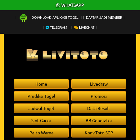
×
WHATSAPP
DOWNLOAD APLIKASI TOGEL
DAFTAR JADI MEMBER
TELEGRAM
LIVECHAT
Home
Livedraw
Prediksi Togel
Promosi
Jadwal Togel
Data Result
Slot Gacor
BB Generator
Paito Warna
Konv.Toto SGP