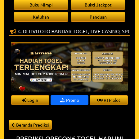
Buku Mimpi
Bukti Jackpot
Keluhan
Panduan
DATANG DI LIVITOTO BANDAR TOGEL, LIVE CASINO, SPORT
Login
Promo
RTP Slot
Beranda Prediksi
PREDIKSI OREGON6 TOGEL HARI INI