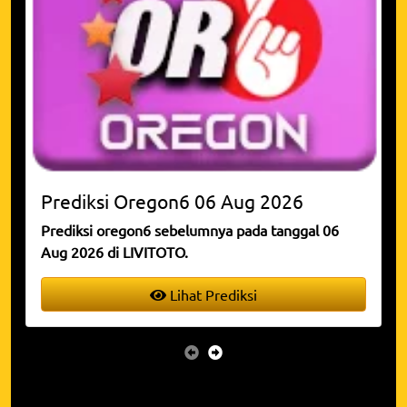
Prediksi
Oregon6
06 Aug 2026
Prediksi oregon6 sebelumnya pada tanggal 06
Aug 2026 di LIVITOTO.
Lihat Prediksi