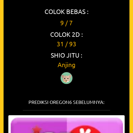
COLOK BEBAS :
9 / 7
COLOK 2D :
31 / 93
SHIO JITU :
Anjing
PREDIKSI OREGON6 SEBELUMNYA: