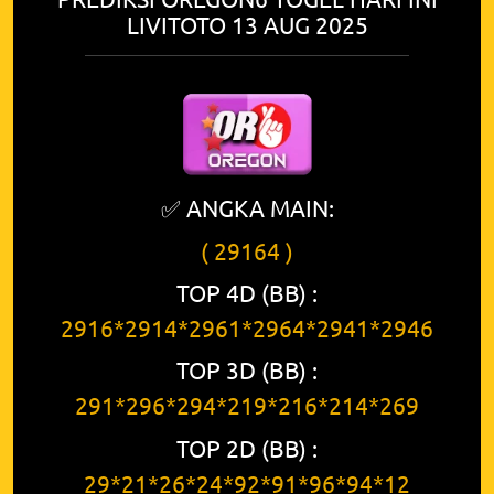
LIVITOTO 13 AUG 2025
✅ ANGKA MAIN:
( 29164 )
TOP 4D (BB) :
2916*2914*2961*2964*2941*2946
TOP 3D (BB) :
291*296*294*219*216*214*269
TOP 2D (BB) :
29*21*26*24*92*91*96*94*12