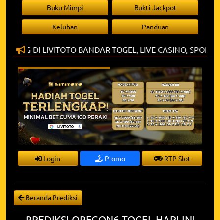
Buku Mimpi
Bukti Jackpot
Keluhan
Panduan
ATANG DI LIVITOTO BANDAR TOGEL, LIVE CASINO, SPORT
Login
Promo
RTP Slot
Beranda Prediksi
PREDIKSI OREGON6 TOGEL HARI INI