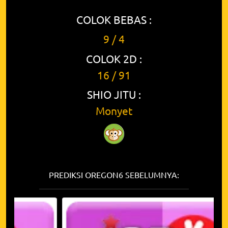
COLOK BEBAS :
9 / 4
COLOK 2D :
16 / 91
SHIO JITU :
Monyet
PREDIKSI OREGON6 SEBELUMNYA: