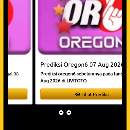
Prediksi
Oregon6
07 Aug 2026
Prediksi oregon6 sebelumnya pada tanggal 07
Aug 2026 di LIVITOTO.
Lihat Prediksi