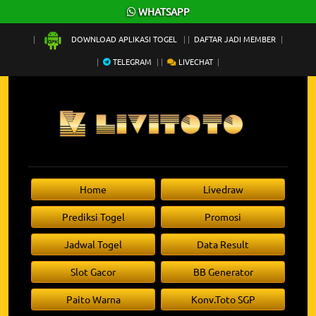
×
WHATSAPP
DOWNLOAD APLIKASI TOGEL
DAFTAR JADI MEMBER
TELEGRAM
LIVECHAT
Home
Livedraw
Prediksi Togel
Promosi
Jadwal Togel
Data Result
Slot Gacor
BB Generator
Paito Warna
Konv.Toto SGP