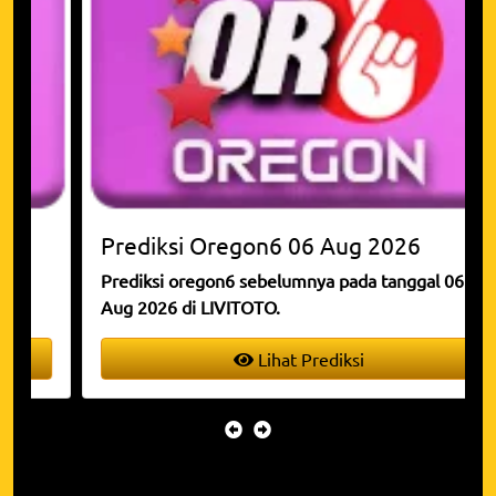
Prediksi
Oregon6
06 Aug 2026
Prediksi oregon6 sebelumnya pada tanggal 06
Aug 2026 di LIVITOTO.
Lihat Prediksi