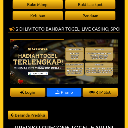
Buku Mimpi
Bukti Jackpot
Keluhan
Panduan
ATANG DI LIVITOTO BANDAR TOGEL, LIVE CASINO, SPORT
Login
Promo
RTP Slot
Beranda Prediksi
PREDIKSI OREGON6 TOGEL HARI INI