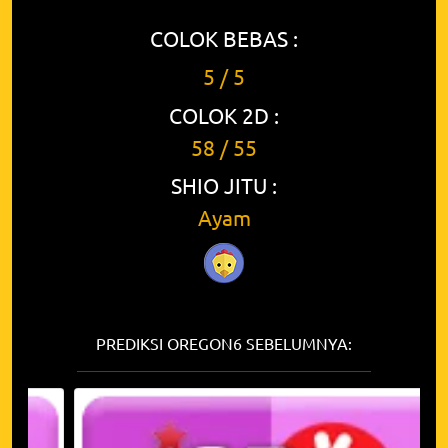
COLOK BEBAS :
5 / 5
COLOK 2D :
58 / 55
SHIO JITU :
Ayam
PREDIKSI OREGON6 SEBELUMNYA: