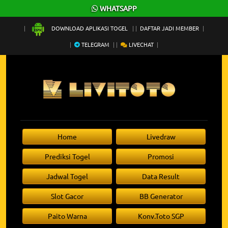
×
WHATSAPP
DOWNLOAD APLIKASI TOGEL
DAFTAR JADI MEMBER
TELEGRAM
LIVECHAT
Home
Livedraw
Prediksi Togel
Promosi
Jadwal Togel
Data Result
Slot Gacor
BB Generator
Paito Warna
Konv.Toto SGP