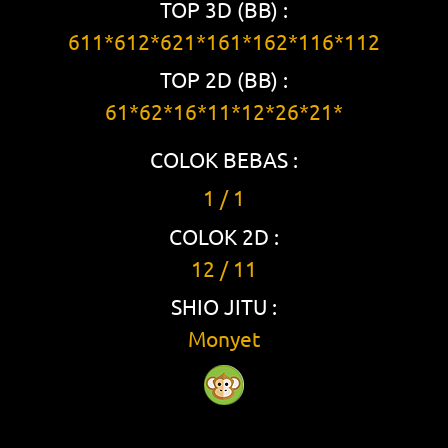
TOP 3D (BB) :
611*612*621*161*162*116*112
TOP 2D (BB) :
61*62*16*11*12*26*21*
COLOK BEBAS :
1 / 1
COLOK 2D :
12 / 11
SHIO JITU :
Monyet