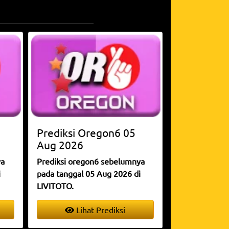
Prediksi
Oregon6
04
Prediksi
O
Aug 2026
Aug 2026
ya
Prediksi oregon6 sebelumnya
Prediksi oreg
i
pada tanggal 04 Aug 2026 di
pada tanggal 
LIVITOTO.
LIVITOTO.
Lihat Prediksi
Liha