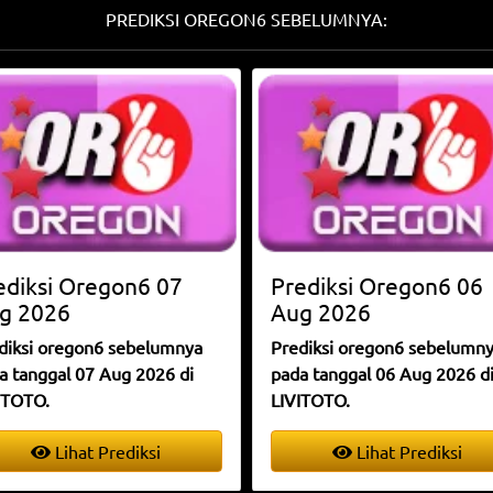
PREDIKSI OREGON6 SEBELUMNYA:
ediksi
Oregon6
06
Prediksi
Oregon6
05
g 2026
Aug 2026
diksi oregon6 sebelumnya
Prediksi oregon6 sebelumn
a tanggal 06 Aug 2026 di
pada tanggal 05 Aug 2026 d
ITOTO.
LIVITOTO.
Lihat Prediksi
Lihat Prediksi