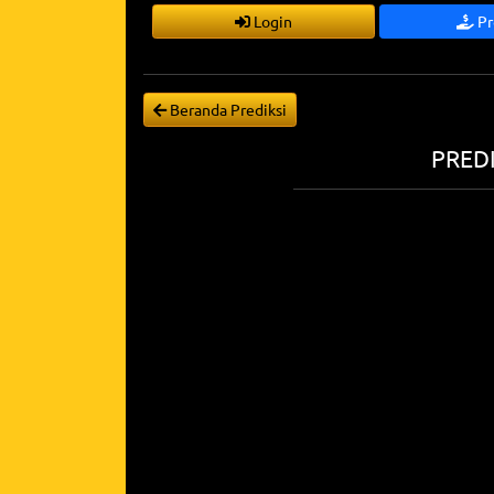
Login
Pr
Beranda Prediksi
PREDI