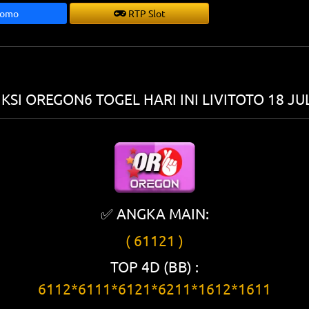
omo
RTP Slot
KSI OREGON6 TOGEL HARI INI LIVITOTO 18 JU
✅ ANGKA MAIN:
( 61121 )
TOP 4D (BB) :
6112*6111*6121*6211*1612*1611