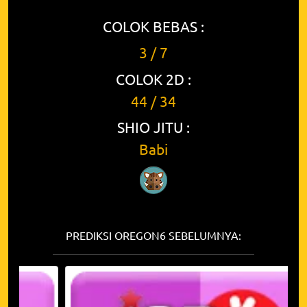
COLOK BEBAS :
3 / 7
COLOK 2D :
44 / 34
SHIO JITU :
Babi
PREDIKSI OREGON6 SEBELUMNYA: