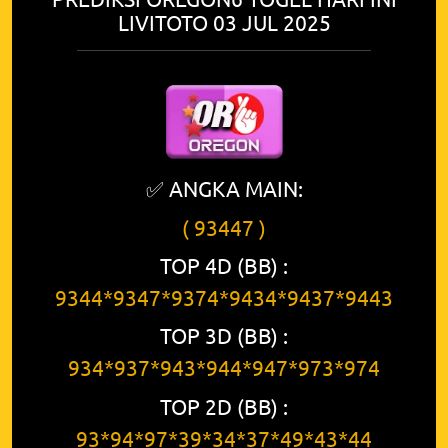
LIVITOTO 03 JUL 2025
✅ ANGKA MAIN:
( 93447 )
TOP 4D (BB) :
9344*9347*9374*9434*9437*9443
TOP 3D (BB) :
934*937*943*944*947*973*974
TOP 2D (BB) :
93*94*97*39*34*37*49*43*44