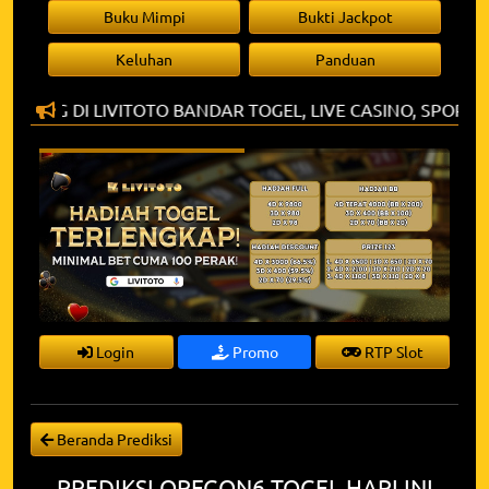
Buku Mimpi
Bukti Jackpot
Keluhan
Panduan
ATANG DI LIVITOTO BANDAR TOGEL, LIVE CASINO, SPORT
Login
Promo
RTP Slot
Beranda Prediksi
PREDIKSI OREGON6 TOGEL HARI INI