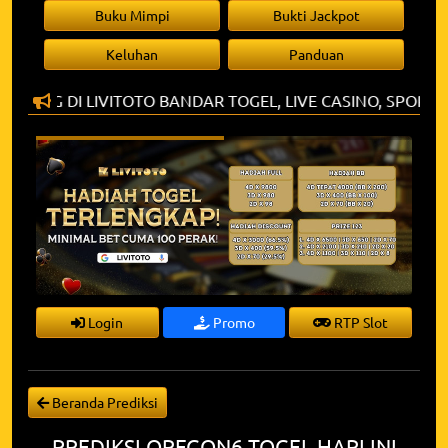
Buku Mimpi
Bukti Jackpot
Keluhan
Panduan
ATANG DI LIVITOTO BANDAR TOGEL, LIVE CASINO, SPORT
Login
Promo
RTP Slot
Beranda Prediksi
PREDIKSI OREGON6 TOGEL HARI INI