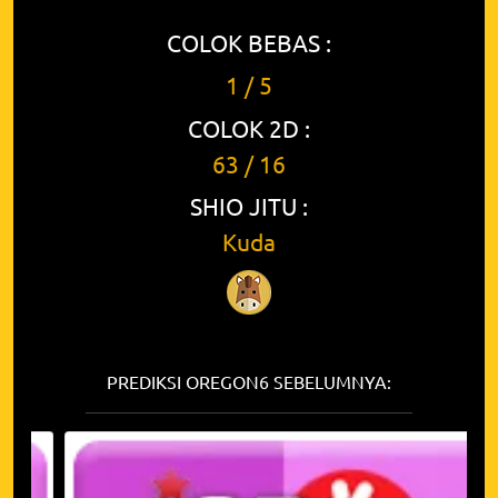
COLOK BEBAS :
1 / 5
COLOK 2D :
63 / 16
SHIO JITU :
Kuda
PREDIKSI OREGON6 SEBELUMNYA: