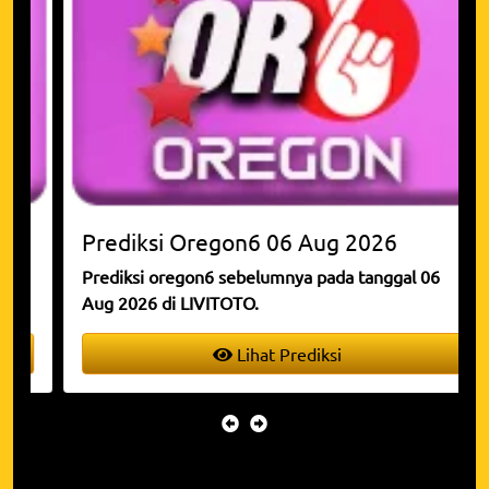
Prediksi
Oregon6
06 Aug 2026
Prediksi oregon6 sebelumnya pada tanggal 06
Aug 2026 di LIVITOTO.
Lihat Prediksi