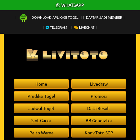
×
WHATSAPP
DOWNLOAD APLIKASI TOGEL
DAFTAR JADI MEMBER
TELEGRAM
LIVECHAT
Home
Livedraw
Prediksi Togel
Promosi
Jadwal Togel
Data Result
Slot Gacor
BB Generator
Paito Warna
Konv.Toto SGP