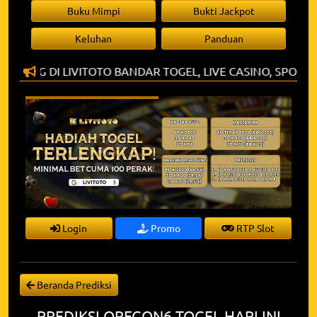
Buku Mimpi
Bukti Jackpot
Keluhan
Panduan
ATANG DI LIVITOTO BANDAR TOGEL, LIVE CASINO, SPORT
Login
Promo
RTP Slot
Beranda Prediksi
PREDIKSI OREGON6 TOGEL HARI INI