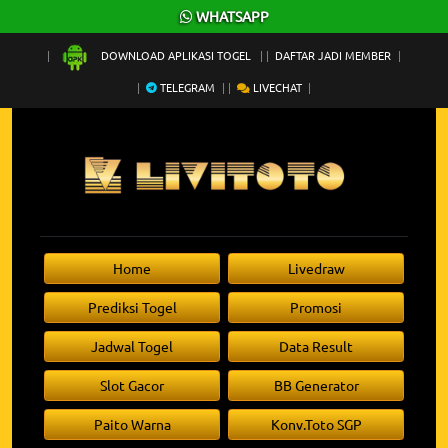
×
WHATSAPP
DOWNLOAD APLIKASI TOGEL
DAFTAR JADI MEMBER
TELEGRAM
LIVECHAT
Home
Livedraw
Prediksi Togel
Promosi
Jadwal Togel
Data Result
Slot Gacor
BB Generator
Paito Warna
Konv.Toto SGP