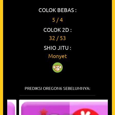
COLOK BEBAS :
5 / 4
COLOK 2D :
32 / 53
SHIO JITU :
Monyet
PREDIKSI OREGON6 SEBELUMNYA: