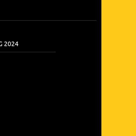
G 2024