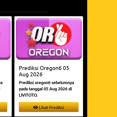
Prediksi
Oregon6
04
Prediksi
O
Aug 2026
Aug 2026
ya
Prediksi oregon6 sebelumnya
Prediksi oreg
i
pada tanggal 04 Aug 2026 di
pada tanggal 
LIVITOTO.
LIVITOTO.
Lihat Prediksi
Liha