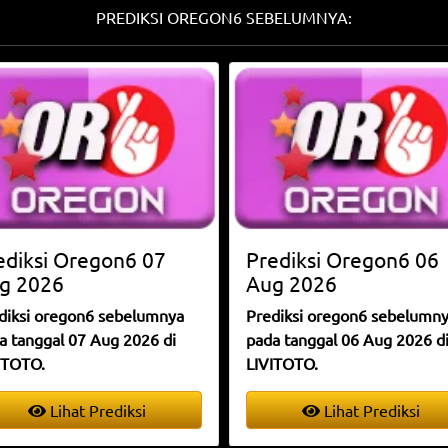
PREDIKSI OREGON6 SEBELUMNYA:
ediksi
Oregon6
06
Prediksi
Oregon6
05
g 2026
Aug 2026
diksi oregon6 sebelumnya
Prediksi oregon6 sebelumn
a tanggal 06 Aug 2026 di
pada tanggal 05 Aug 2026 d
ITOTO.
LIVITOTO.
Lihat Prediksi
Lihat Prediksi