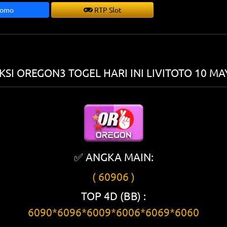
omo
RTP Slot
KSI OREGON3 TOGEL HARI INI LIVITOTO 10 MA
✅ ANGKA MAIN:
( 60906 )
TOP 4D (BB) :
6090*6096*6009*6006*6069*6060