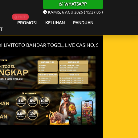
WHATSAPP
KAMIS
, 6 AGU 2026
(
15
:
27
:
05
)
HOT!
PROMOSI
KELUHAN
PANDUAN
T
LIVITOTO BANDAR TOGEL, LIVE CASINO, SPORTBOOK & SLO