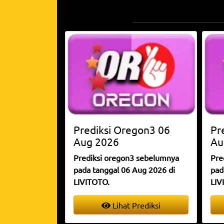
gon3
06
Prediksi
Oregon3
05
Pr
Aug 2026
Au
 sebelumnya
Prediksi oregon3 sebelumnya
Pre
Aug 2026 di
pada tanggal 05 Aug 2026 di
pad
LIVITOTO.
LIV
rediksi
Lihat Prediksi