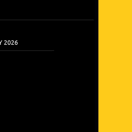
Y 2026