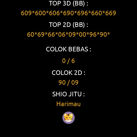
TOP 3D (BB) :
609*600*606*690*696*660*669
TOP 2D (BB) :
60*69*66*06*09*00*96*90*
COLOK BEBAS :
0 / 6
COLOK 2D :
90 / 09
SHIO JITU :
Harimau